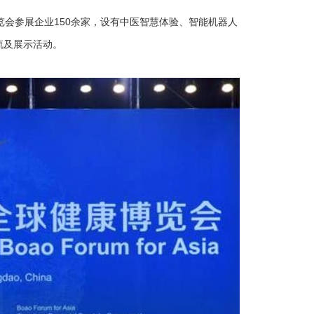
览会参展企业150余家，设有中医智慧体验、智能机器人
流及展示活动。