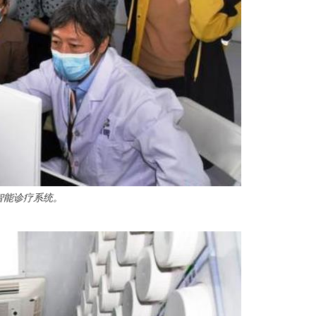
智能诊疗系统。