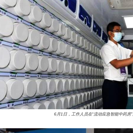
6月1日，工作人员在“流动应急智能中药房