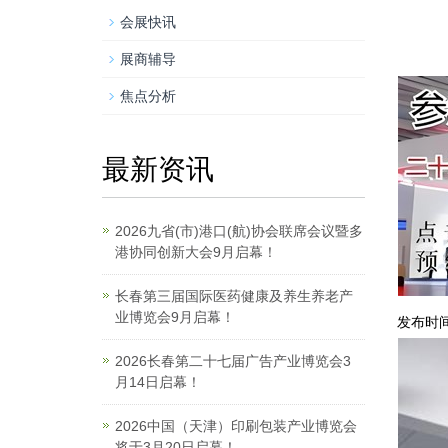
会展快讯
展商辅导
焦点分析
最新资讯
2026九省(市)港口(航)协会联席会议暨多
港协同创新大会9月启幕！
长春第三届国际医药健康及养生养老产
业博览会9月启幕！
发布时间：
2026长春第二十七届广告产业博览会3
月14日启幕！
2026中国（天津）印刷包装产业博览会
将于3月20日启幕！