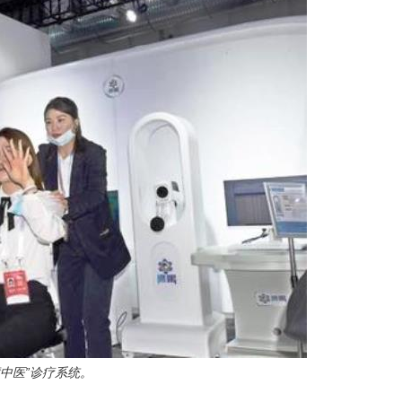
中医”诊疗系统。