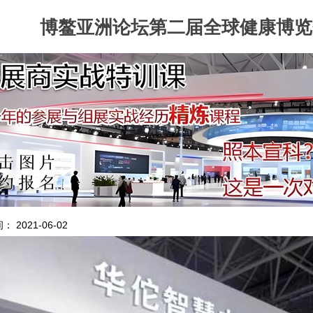
博鳌亚洲论坛第二届全球健康博览
 2021-06-02