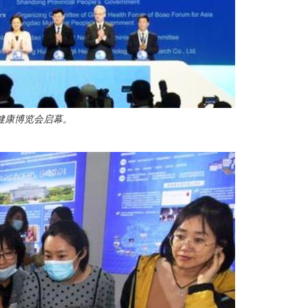
健康博览会启幕。