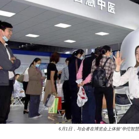
6月1日，与会者在博览会上体验“华佗智慧