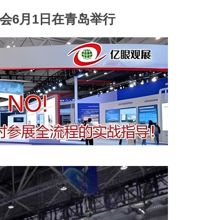
会6月1日在青岛举行