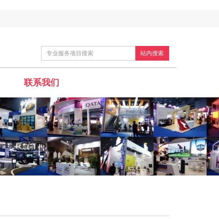
站内搜索
联系我们