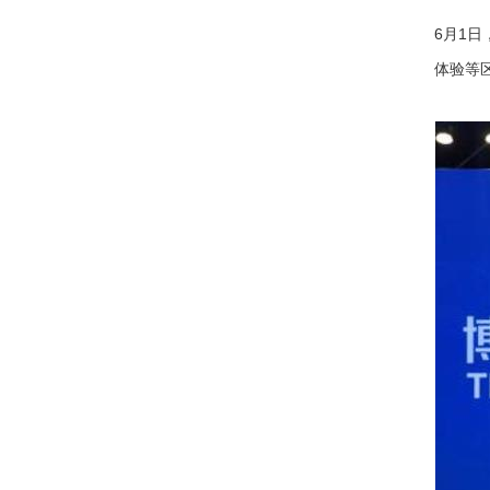
6月1
体验等