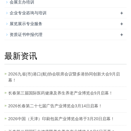
会展主办培训
+
企业专业咨询与培训
+
展览展示专业服务
+
资质证书申报代理
最新资讯
2026九省(市)港口(航)协会联席会议暨多港协同创新大会9月启
幕！
长春第三届国际医药健康及养生养老产业博览会9月启幕！
2026长春第二十七届广告产业博览会3月14日启幕！
2026中国（天津）印刷包装产业博览会将于3月20日启幕！