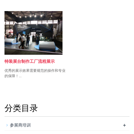
特装展台制作工厂流程展示
优秀的展示效果需要规范的操作和专业
的保障！...
分类目录
+
参展商培训