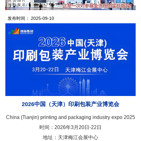
发布时间： 2025-09-10
2026中国（天津）印刷包装产业博览会
China (Tianjin) printing and packaging industry expo 2025
时间：2026年3月20日-22日
地址：天津梅江会展中心