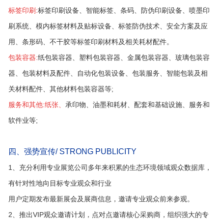
标签印刷:
标签印刷设备、智能标签、条码、防伪印刷设备、喷墨印
刷系统、模内标签材料及贴标设备、标签防伪技术、安全方案及应
用、条形码、不干胶等标签印刷材料及相关耗材配件。
包装容器:
纸包装容器、塑料包装容器、金属包装容器、玻璃包装容
器、包装材料及配件、自动化包装设备、包装服务、智能包装及相
关材料配件、其他材料包装容器等;
服务和其他:纸张、
承印物、油墨和耗材、配套和基础设施、服务和
软件业等;
四、强势宣传/ STRONG PUBLICITY
1、充分利用专业展览公司多年来积累的生态环境领域观众数据库，
有针对性地向目标专业观众和行业
用户定期发布最新展会及展商信息，邀请专业观众前来参观。
2、推出VIP观众邀请计划，点对点邀请核心采购商，组织强大的专