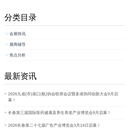
分类目录
会展快讯
展商辅导
焦点分析
最新资讯
2026九省(市)港口(航)协会联席会议暨多港协同创新大会9月启
幕！
长春第三届国际医药健康及养生养老产业博览会9月启幕！
2026长春第二十七届广告产业博览会3月14日启幕！