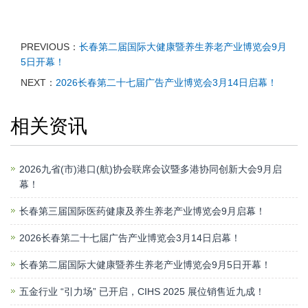
PREVIOUS：
长春第二届国际大健康暨养生养老产业博览会9月
5日开幕！
NEXT：
2026长春第二十七届广告产业博览会3月14日启幕！
相关资讯
2026九省(市)港口(航)协会联席会议暨多港协同创新大会9月启
幕！
长春第三届国际医药健康及养生养老产业博览会9月启幕！
2026长春第二十七届广告产业博览会3月14日启幕！
长春第二届国际大健康暨养生养老产业博览会9月5日开幕！
五金行业 “引力场” 已开启，CIHS 2025 展位销售近九成！