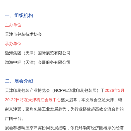
一、组织机构
主办单位
天津市包装技术协会
承办单位
渤海集团（天津）国际展览有限公司
渤海中轻（天津）会展服务有限公司
二、展会介绍
天津印刷包装产业博览会（NCPPE华北印刷包装展）于
2026年3月
20-22日将在天津梅江会展中心
盛大启幕，本次展会立足天津、辐
射京津冀，聚焦包装工业发展趋势，为行业搭建起高效交流合作的
广阔平台。
展会积极响应京津冀协同发展战略，依托环渤海经济圈雄厚的经济