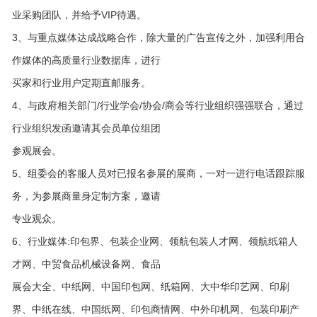
业采购团队，并给予VIP待遇。
3、与重点媒体达成战略合作，除大量的广告宣传之外，加强利用合
作媒体的高质量行业数据库，进行
买家和行业用户定期直邮服务。
4、与政府相关部门/行业学会/协会/商会等行业组织强强联合，通过
行业组织发函邀请其会员单位组团
参观展会。
5、组委会的客服人员对已报名参展的展商，一对一进行电话跟踪服
务，为参展商量身定制方案，邀请
专业观众。
6、行业媒体:印包界、包装企业网、领航包装人才网、领航纸箱人
才网、中贸食品机械设备网、食品
展会大全、中纸网、中国印包网、纸箱网、大中华印艺网、印刷
界、中纸在线、中国纸网、印包商情网、中外印机网、包装印刷产