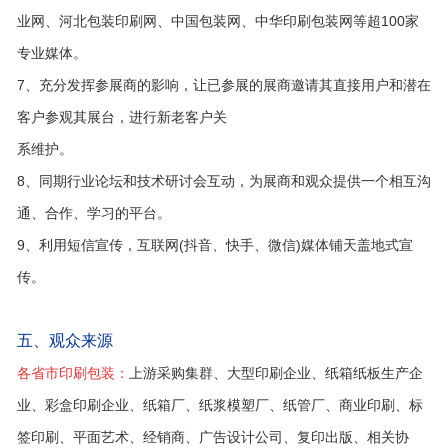
业网、河北包装印刷网、中国包装网、中华印刷包装网等超100家
专业媒体。
7、充分发挥参展商的影响，让已参展的展商邀请其直接用户和潜在
客户参观其展台，进行新老客户关
系维护。
8、同期行业论坛和技术研讨会互动，为展商和观众提供一个相互沟
通、合作、学习的平台。
9、利用短信宣传，互联网(抖音、快手、微信)媒体铺天盖地式宣
传。
五、观众来源
各省市印刷包装：
上游采购集群、大型印刷企业、纸箱纸板生产企
业、彩盒印刷企业、纸箱厂、纸浆模塑厂、纸管厂、商业印刷、标
签印刷、平面艺术、经销商、广告设计公司、复印出版、相关协