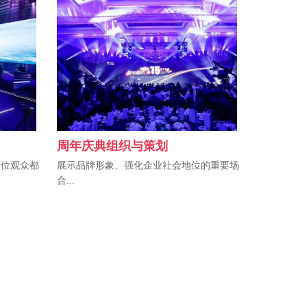
周年庆典组织与策划
每位观众都
展示品牌形象、强化企业社会地位的重要场
合...