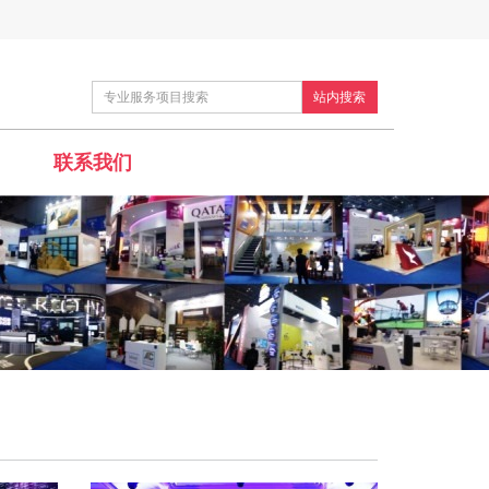
站内搜索
联系我们